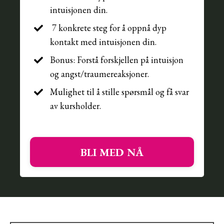
intuisjonen din.
7 konkrete steg for å oppnå dyp
kontakt med intuisjonen din.
Bonus: Forstå forskjellen på intuisjon
og angst/traumereaksjoner.
Mulighet til å stille spørsmål og få svar
av kursholder.
BLI MED NÅ