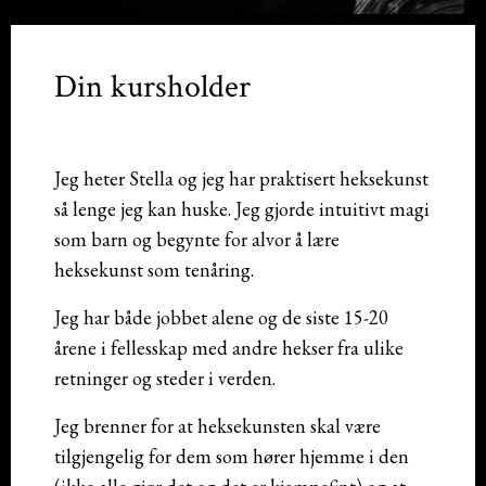
Din kursholder
Jeg heter Stella og jeg har praktisert heksekunst
så lenge jeg kan huske. Jeg gjorde intuitivt magi
som barn og begynte for alvor å lære
heksekunst som tenåring.
Jeg har både jobbet alene og de siste 15-20
årene i fellesskap med andre hekser fra ulike
retninger og steder i verden.
Jeg brenner for at heksekunsten skal være
tilgjengelig for dem som hører hjemme i den