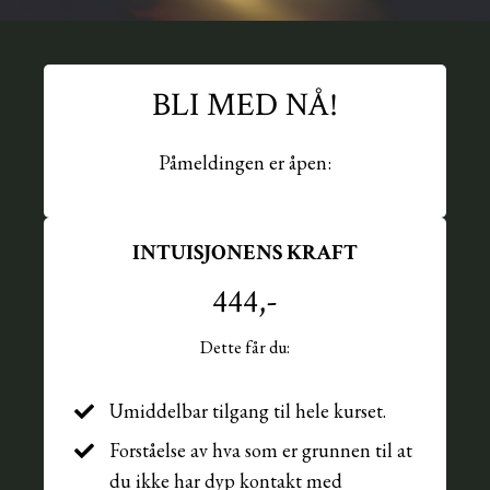
BLI MED NÅ!
Påmeldingen er åpen:
INTUISJONENS KRAFT
444,-
Dette får du:
Umiddelbar tilgang til hele kurset.
Forståelse av hva som er grunnen til at
du ikke har dyp kontakt med