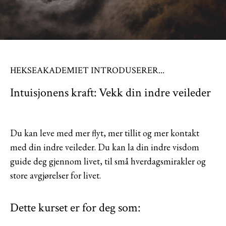
HEKSEAKADEMIET INTRODUSERER...
Intuisjonens kraft: Vekk din indre veileder
Du kan leve med mer flyt, mer tillit og mer kontakt
med din indre veileder. Du kan la din indre visdom
guide deg gjennom livet, til små hverdagsmirakler og
store avgjørelser for livet.
Dette kurset er for deg som: