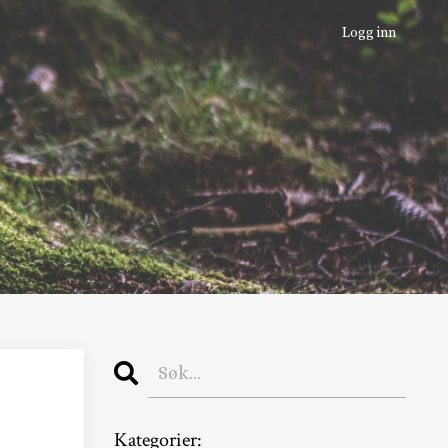
Logg inn
Kategorier: