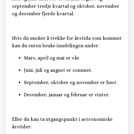
september tredje kvartal og oktober, november
og desember fjerde kvartal.
Hvis du ønsker å trekke for årstida som kommer
kan du enten bruke inndelingen under:
Mars, april og mai er vår.
Juni, juli og august er sommer.
September, oktober og november er høst.
Desember, januar og februar er vinter.
Eller du kan ta utgangspunkt i astronomiske
årstider: