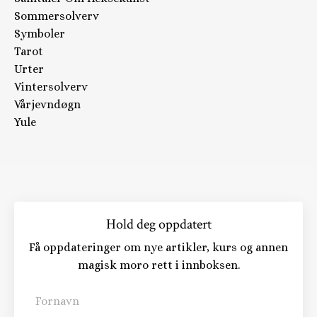
Sommersolverv
Symboler
Tarot
Urter
Vintersolverv
Vårjevndøgn
Yule
Hold deg oppdatert
Få oppdateringer om nye artikler, kurs og annen
magisk moro rett i innboksen.