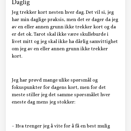
Daglig
Jeg trekker kort nesten hver dag. Det vil si, jeg
har min daglige praksis, men det er dager da jeg
av en eller annen grunn ikke trekker kort og da
er det ok. Tarot skal ikke være skulleburde i
livet mitt og jeg skal ikke ha dårlig samvittighet
om jeg av en eller annen grunn ikke trekker
kort.
Jeg har prøvd mange ulike spørsmål og
fokuspunkter for dagens kort, men for det
meste stiller jeg det samme spørsmålet hver
eneste dag mens jeg stokker:
– Hva trenger jeg å vite for å få en best mulig