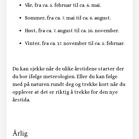
Vår, fra ca. 5. februar til ca. 6. mai.
Sommer, fra ca. 7. mai til ca. 6. august.
Høst, fra ca. 7. august til ca. 16. november.
Vinter, fra ca. 17. november til ca. 5. februar.
Du kan sjekke når de ulike årstidene starter der
du bor
ifølge meterologien
. Eller du kan følge
med på naturen rundt deg og trekke kort når du
opplever at det er riktig å trekke for den nye
årstida.
Årlig