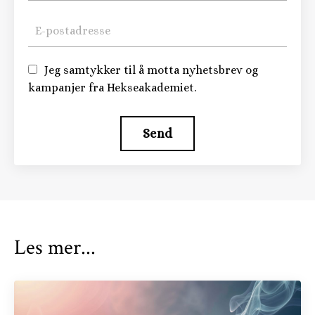
Jeg samtykker til å motta nyhetsbrev og
kampanjer fra Hekseakademiet.
Send
Les mer...