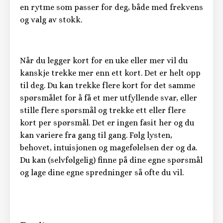
en rytme som passer for deg, både med frekvens
og valg av stokk.
Når du legger kort for en uke eller mer vil du
kanskje trekke mer enn ett kort. Det er helt opp
til deg. Du kan trekke flere kort for det samme
spørsmålet for å få et mer utfyllende svar, eller
stille flere spørsmål og trekke ett eller flere
kort per spørsmål. Det er ingen fasit her og du
kan variere fra gang til gang. Følg lysten,
behovet, intuisjonen og magefølelsen der og da.
Du kan (selvfølgelig) finne på dine egne spørsmål
og lage dine egne spredninger så ofte du vil.