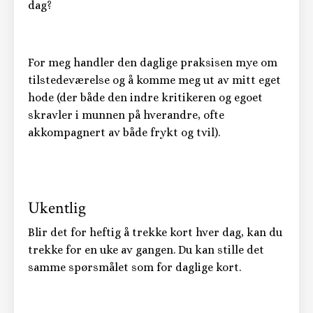
dag?
For meg handler den daglige praksisen mye om
tilstedeværelse og å komme meg ut av mitt eget
hode (der både den indre kritikeren og egoet
skravler i munnen på hverandre, ofte
akkompagnert av både frykt og tvil).
Ukentlig
Blir det for heftig å trekke kort hver dag, kan du
trekke for en uke av gangen. Du kan stille det
samme spørsmålet som for daglige kort.