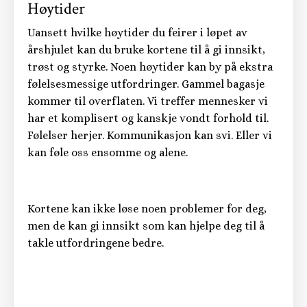
Høytider
Uansett hvilke høytider du feirer i løpet av
årshjulet kan du bruke kortene til å gi innsikt,
trøst og styrke. Noen høytider kan by på ekstra
følelsesmessige utfordringer. Gammel bagasje
kommer til overflaten. Vi treffer mennesker vi
har et komplisert og kanskje vondt forhold til.
Følelser herjer. Kommunikasjon kan svi. Eller vi
kan føle oss ensomme og alene.
Kortene kan ikke løse noen problemer for deg,
men de kan gi innsikt som kan hjelpe deg til å
takle utfordringene bedre.