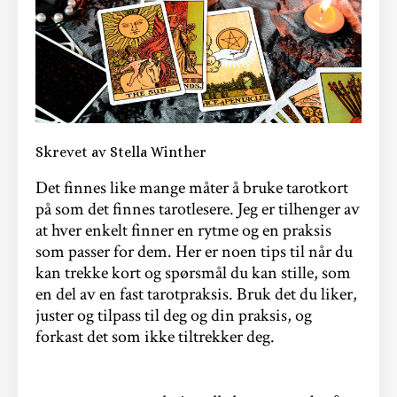
Skrevet av Stella Winther
Det finnes like mange måter å bruke tarotkort
på som det finnes tarotlesere. Jeg er tilhenger av
at hver enkelt finner en rytme og en praksis
som passer for dem. Her er noen tips til når du
kan trekke kort og spørsmål du kan stille, som
en del av en fast tarotpraksis. Bruk det du liker,
juster og tilpass til deg og din praksis, og
forkast det som ikke tiltrekker deg.