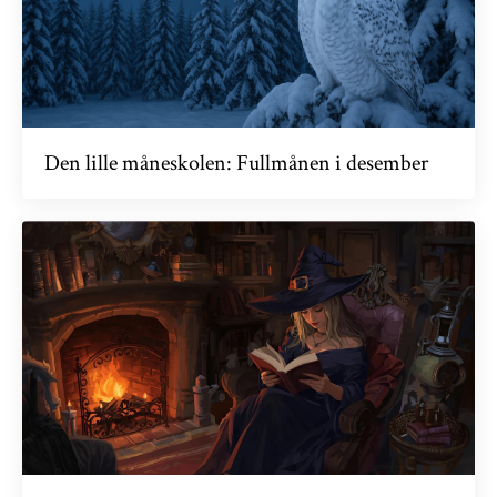
Den lille måneskolen: Fullmånen i desember