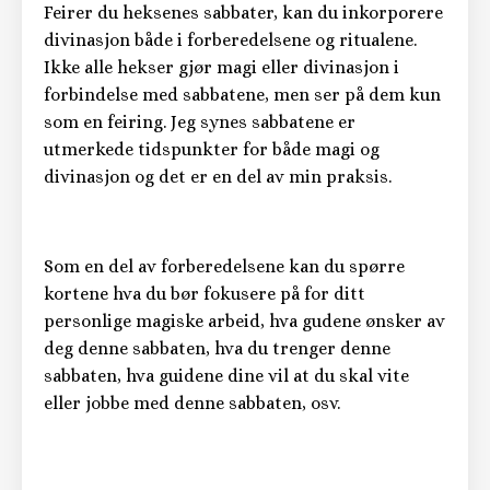
Feirer du heksenes sabbater, kan du inkorporere
divinasjon både i forberedelsene og ritualene.
Ikke alle hekser gjør magi eller divinasjon i
forbindelse med sabbatene, men ser på dem kun
som en feiring. Jeg synes sabbatene er
utmerkede tidspunkter for både magi og
divinasjon og det er en del av min praksis.
Som en del av forberedelsene kan du spørre
kortene hva du bør fokusere på for ditt
personlige magiske arbeid, hva gudene ønsker av
deg denne sabbaten, hva du trenger denne
sabbaten, hva guidene dine vil at du skal vite
eller jobbe med denne sabbaten, osv.